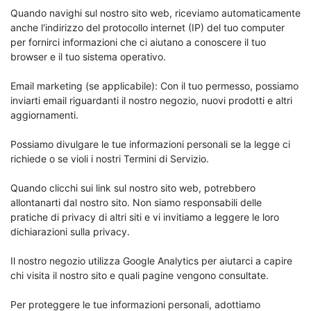
Quando navighi sul nostro sito web, riceviamo automaticamente
anche l'indirizzo del protocollo internet (IP) del tuo computer
per fornirci informazioni che ci aiutano a conoscere il tuo
browser e il tuo sistema operativo.
Email marketing (se applicabile): Con il tuo permesso, possiamo
inviarti email riguardanti il nostro negozio, nuovi prodotti e altri
aggiornamenti.
Possiamo divulgare le tue informazioni personali se la legge ci
richiede o se violi i nostri Termini di Servizio.
Quando clicchi sui link sul nostro sito web, potrebbero
allontanarti dal nostro sito. Non siamo responsabili delle
pratiche di privacy di altri siti e vi invitiamo a leggere le loro
dichiarazioni sulla privacy.
Il nostro negozio utilizza Google Analytics per aiutarci a capire
chi visita il nostro sito e quali pagine vengono consultate.
Per proteggere le tue informazioni personali, adottiamo