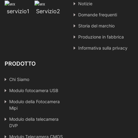
Notizie
servizio1
Servizio2
Domande frequenti
Storia del marchio
Produzione in fabbrica
Informativa sulla privacy
PRODOTTO
Chi Siamo
Modulo fotocamera USB
Modulo della Fotocamera
Mipi
Modulo della telecamera
DVP
Modulo Telecamera CMOS