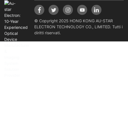
© Copyright 2025 HONG KONG AU-STAR
ELECTRON TECHNOLOGY CO., LIMITED. Tutti i
diritti riservati.