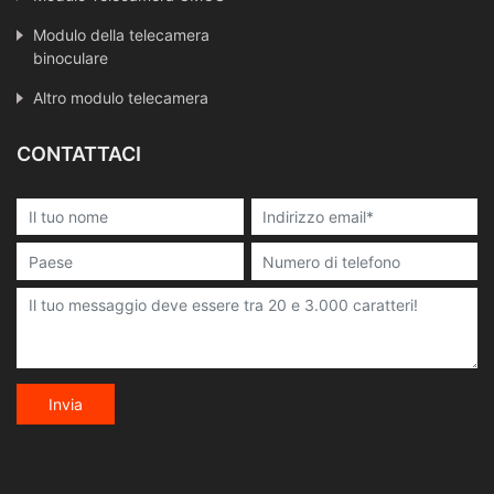
Modulo della telecamera
binoculare
Altro modulo telecamera
CONTATTACI
Invia