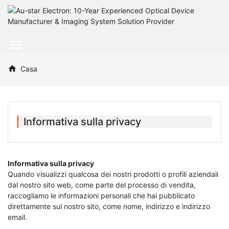
Casa
Informativa sulla privacy
Informativa sulla privacy
Quando visualizzi qualcosa dei nostri prodotti o profili aziendali
dal nostro sito web, come parte del processo di vendita,
raccogliamo le informazioni personali che hai pubblicato
direttamente sul nostro sito, come nome, indirizzo e indirizzo
email.