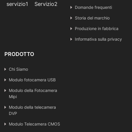
servizio1
Servizio2
Domande frequenti
Storia del marchio
Produzione in fabbrica
Informativa sulla privacy
PRODOTTO
Chi Siamo
Modulo fotocamera USB
Modulo della Fotocamera
Mipi
Modulo della telecamera
DVP
Modulo Telecamera CMOS