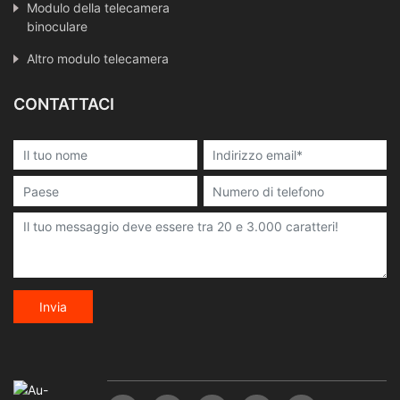
Modulo della telecamera
binoculare
Altro modulo telecamera
CONTATTACI
Invia