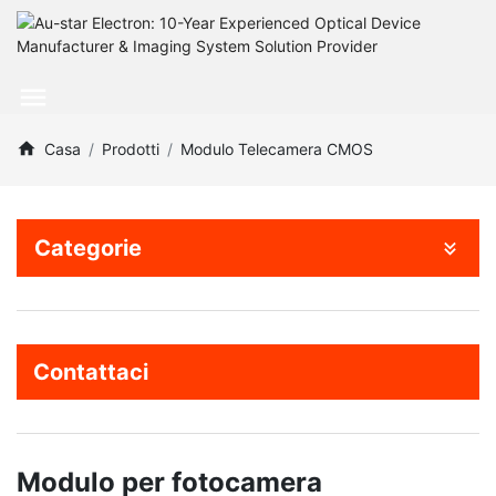
Casa
Prodotti
Modulo Telecamera CMOS
Categorie
Contattaci
Modulo per fotocamera