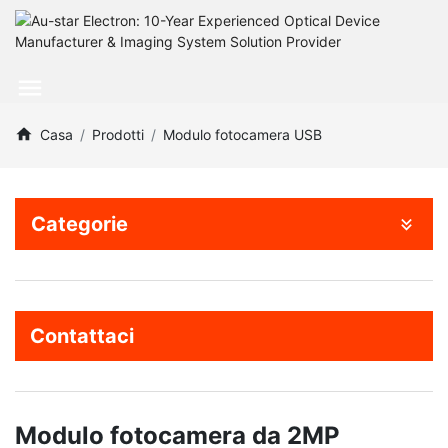
Casa
Prodotti
Modulo fotocamera USB
Categorie
Contattaci
Modulo fotocamera da 2MP