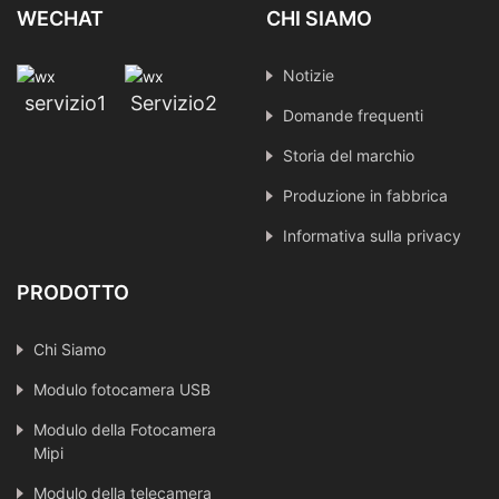
WECHAT
CHI SIAMO
Notizie
servizio1
Servizio2
Domande frequenti
Storia del marchio
Produzione in fabbrica
Informativa sulla privacy
PRODOTTO
Chi Siamo
Modulo fotocamera USB
Modulo della Fotocamera
Mipi
Modulo della telecamera