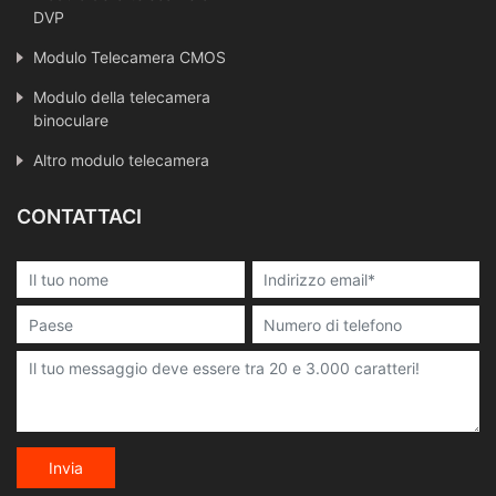
DVP
Modulo Telecamera CMOS
Modulo della telecamera
binoculare
Altro modulo telecamera
CONTATTACI
Invia