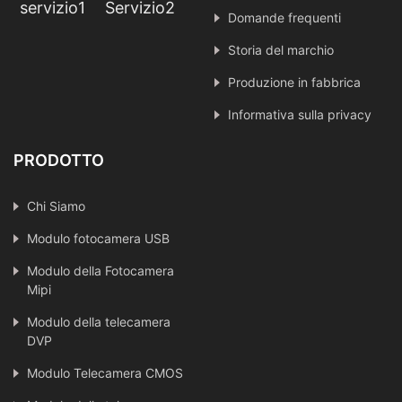
servizio1
Servizio2
Domande frequenti
Storia del marchio
Produzione in fabbrica
Informativa sulla privacy
PRODOTTO
Chi Siamo
Modulo fotocamera USB
Modulo della Fotocamera
Mipi
Modulo della telecamera
DVP
Modulo Telecamera CMOS