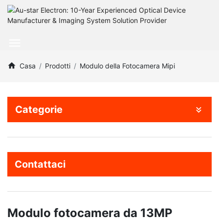
Casa
Prodotti
Modulo della Fotocamera Mipi
Categorie
Contattaci
Modulo fotocamera da 13MP