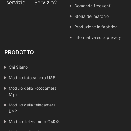
servizio1
Servizio2
Domande frequenti
Storia del marchio
Produzione in fabbrica
Informativa sulla privacy
PRODOTTO
Chi Siamo
Modulo fotocamera USB
Modulo della Fotocamera
Mipi
Modulo della telecamera
DVP
Modulo Telecamera CMOS