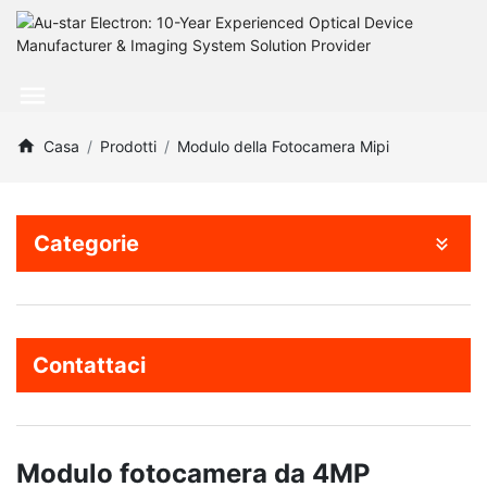
Casa
Prodotti
Modulo della Fotocamera Mipi
Categorie
Contattaci
Modulo fotocamera da 4MP