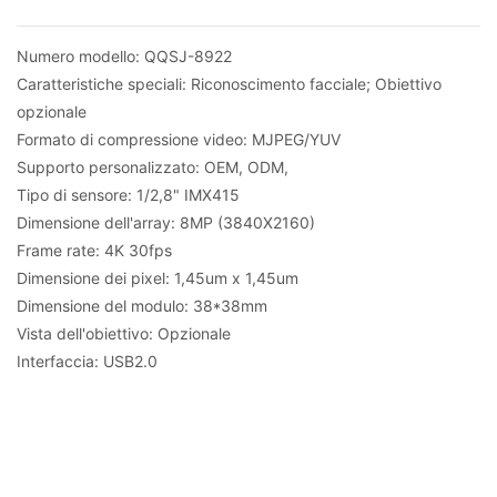
Numero modello: QQSJ-8922
Caratteristiche speciali: Riconoscimento facciale; Obiettivo
opzionale
Formato di compressione video: MJPEG/YUV
Supporto personalizzato: OEM, ODM,
Tipo di sensore: 1/2,8" IMX415
Dimensione dell'array: 8MP (3840X2160)
Frame rate: 4K 30fps
Dimensione dei pixel: 1,45um x 1,45um
Dimensione del modulo: 38*38mm
Vista dell'obiettivo: Opzionale
Interfaccia: USB2.0