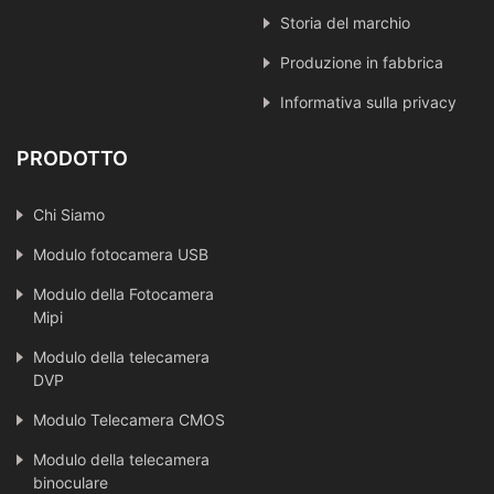
Storia del marchio
Produzione in fabbrica
Informativa sulla privacy
PRODOTTO
Chi Siamo
Modulo fotocamera USB
Modulo della Fotocamera
Mipi
Modulo della telecamera
DVP
Modulo Telecamera CMOS
Modulo della telecamera
binoculare