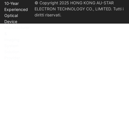
© Copyright 2025 HONG KONG AU-STAR
ELECTRON TECHNOLOGY CO., LIMITED. Tutti i
diritti riservati.