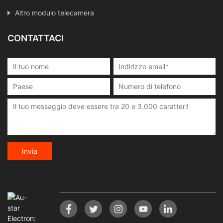
Altro modulo telecamera
CONTATTACI
Invia